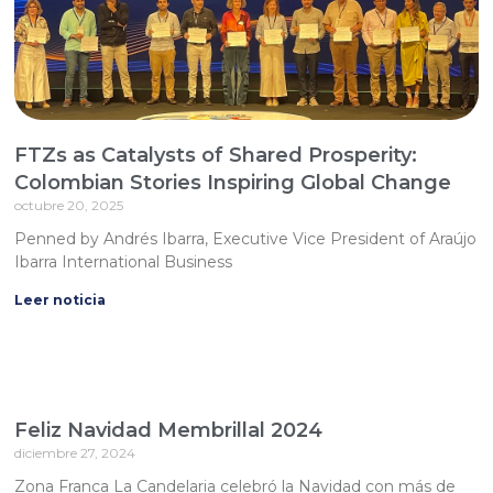
FTZs as Catalysts of Shared Prosperity:
Colombian Stories Inspiring Global Change
octubre 20, 2025
Penned by Andrés Ibarra, Executive Vice President of Araújo
Ibarra International Business
Leer noticia
Feliz Navidad Membrillal 2024
diciembre 27, 2024
Zona Franca La Candelaria celebró la Navidad con más de