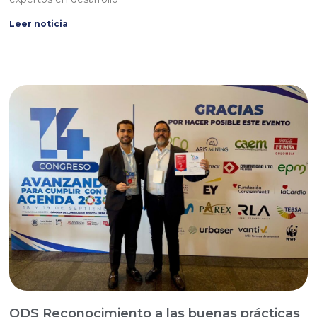
Leer noticia
ODS Reconocimiento a las buenas prácticas