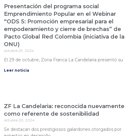
Presentación del programa social
Emprendimiento Popular en el Webinar
“ODS 5: Promoción empresarial para el
empoderamiento y cierre de brechas” de
Pacto Global Red Colombia (iniciativa de la
ONU)
octubre 29, 2024
El 29 de octubre, Zona Franca La Candelaria presentó su
Leer noticia
ZF La Candelaria: reconocida nuevamente
como referente de sostenibilidad
octubre 20, 2024
Se destacan dos prestigiosos galardones otorgados por
expertos en desarrollo