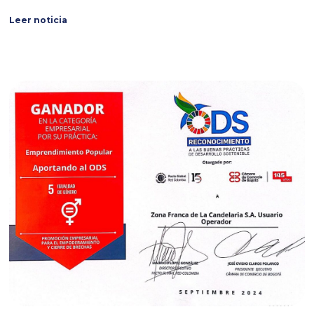
Leer noticia