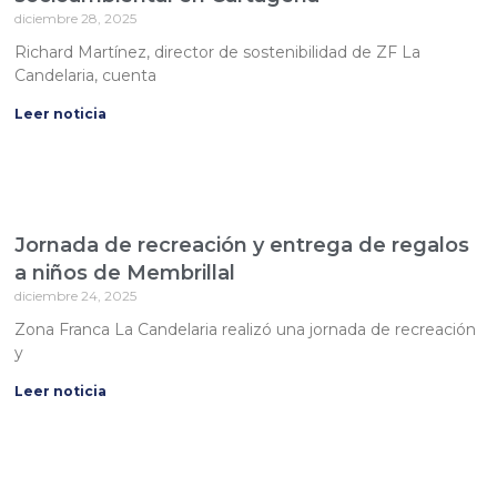
diciembre 28, 2025
Richard Martínez, director de sostenibilidad de ZF La
Candelaria, cuenta
Leer noticia
Jornada de recreación y entrega de regalos
a niños de Membrillal
diciembre 24, 2025
Zona Franca La Candelaria realizó una jornada de recreación
y
Leer noticia