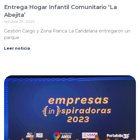
Entrega Hogar Infantil Comunitario ‘La
Abejita’
octubre 29, 2025
Gestión Cargo y Zona Franca La Candelaria entregaron un
parque
Leer noticia