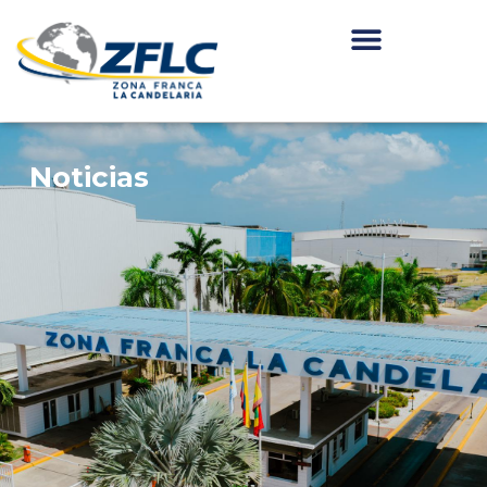
Noticias