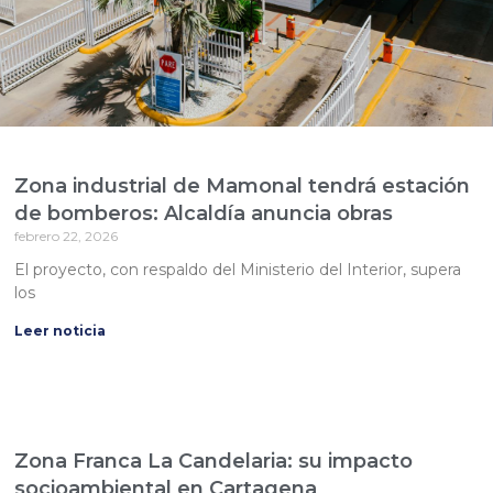
Zona industrial de Mamonal tendrá estación
de bomberos: Alcaldía anuncia obras
febrero 22, 2026
El proyecto, con respaldo del Ministerio del Interior, supera
los
Leer noticia
Zona Franca La Candelaria: su impacto
socioambiental en Cartagena