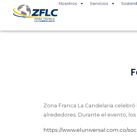
Nosotros
Servicios
Sosteni
F
Zona Franca La Candelaria celebró
alrededores. Durante el evento, los a
https://www.eluniversal.com.co/soc