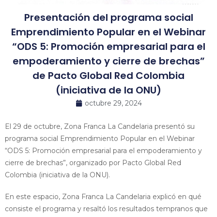
Presentación del programa social
Emprendimiento Popular en el Webinar
“ODS 5: Promoción empresarial para el
empoderamiento y cierre de brechas”
de Pacto Global Red Colombia
(iniciativa de la ONU)
octubre 29, 2024
El 29 de octubre, Zona Franca La Candelaria presentó su
programa social Emprendimiento Popular en el Webinar
“ODS 5: Promoción empresarial para el empoderamiento y
cierre de brechas”, organizado por Pacto Global Red
Colombia (iniciativa de la ONU).
En este espacio, Zona Franca La Candelaria explicó en qué
consiste el programa y resaltó los resultados tempranos que