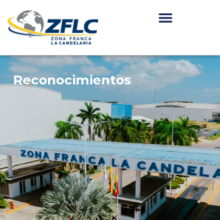
Reconocimientos